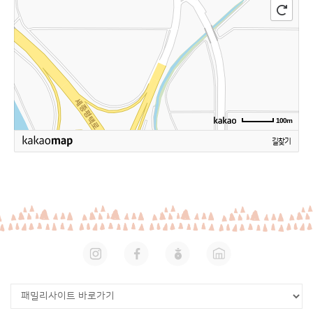
100m
길찾기